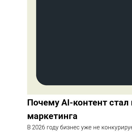
Почему AI-контент ста
маркетинга
В 2026 году бизнес уже не конкурир