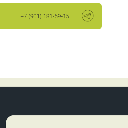
+7 (901) 181-59-15