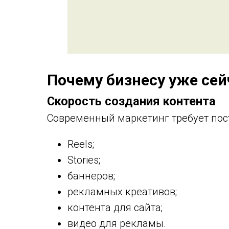
Почему бизнесу уже сей
Скорость создания контента
Современный маркетинг требует пос
Reels;
Stories;
баннеров;
рекламных креативов;
контента для сайта;
видео для рекламы.