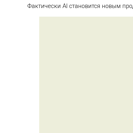
Фактически AI становится новым пр