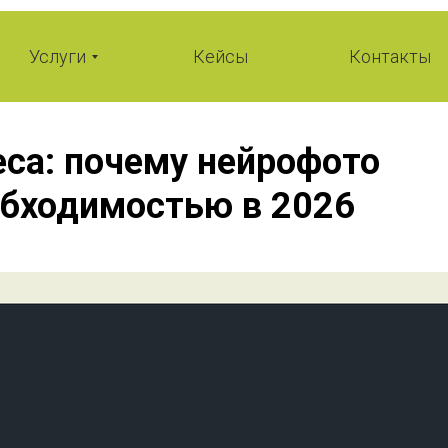
Услуги
Кейсы
Контакты
еса: почему нейрофото
обходимостью в 2026