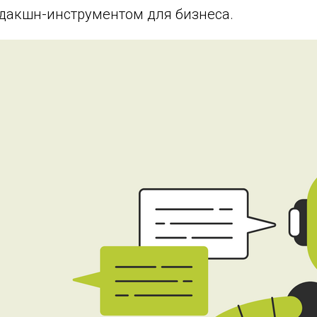
одакшн-инструментом для бизнеса.